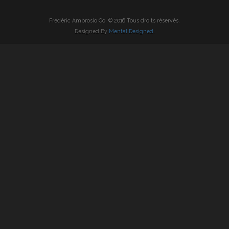
Frédéric Ambrosio Co. © 2016 Tous droits réservés.
Designed By
Mental Designed
.