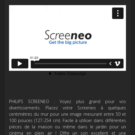
PHILIPS SCREENEO : Voyez plus grand pour vos
divertissements. Placez votre Screeneo à quelques
centimètres du mur pour une image mesurant entre 50 et
100 pouces (127-254 cm). Facile à utiliser dans différentes
pièces de la maison ou même dans le jardin pour un
cinéma en plein air ! Offre un son excellent et une