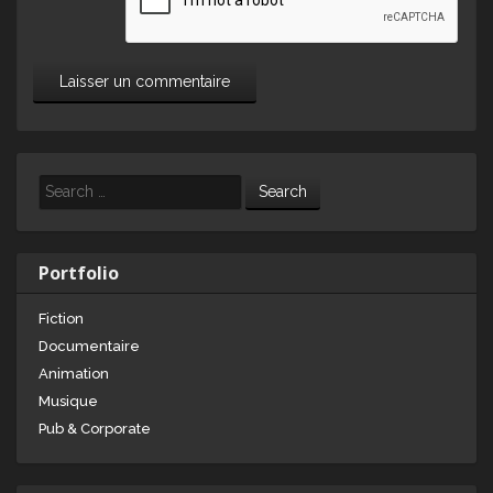
Search
Portfolio
Fiction
Documentaire
Animation
Musique
Pub & Corporate