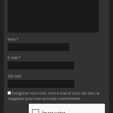
Nom
*
E-mail
*
Site web
Enregistrer mon nom, mon e-mail et mon site dans le
navigateur pour mon prochain commentaire.