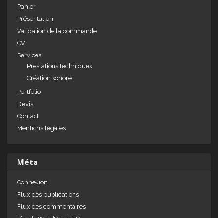
Panier
Présentation
Validation de la commande
CV
Services
Prestations techniques
Création sonore
Portfolio
Devis
Contact
Mentions légales
Méta
Connexion
Flux des publications
Flux des commentaires