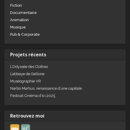
Fiction
Documentaire
Animation
Musique
Pub & Corporate
Projets récents
L’Odyssée des Cloîtres
L’abbaye de Gellone
Muséographie VR
Narbo Martius, renaissance d’une capitale
Festival Cinéma d’Ici 2025
Retrouvez moi