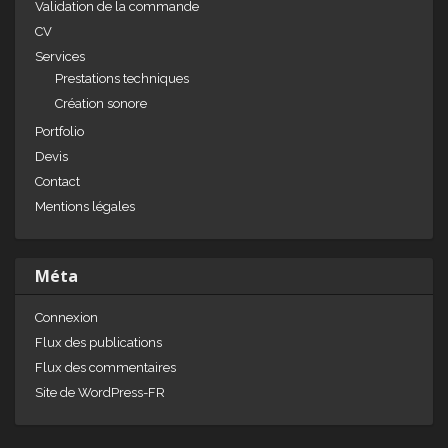
Validation de la commande
CV
Services
Prestations techniques
Création sonore
Portfolio
Devis
Contact
Mentions légales
Méta
Connexion
Flux des publications
Flux des commentaires
Site de WordPress-FR