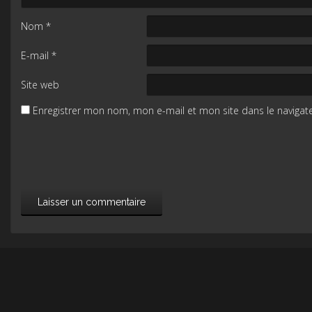
Nom
*
E-mail
*
Site web
Enregistrer mon nom, mon e-mail et mon site dans le naviga