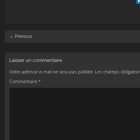
Post
←
Previous
navigation
Laisser un commentaire
Votre adresse e-mail ne sera pas publiée.
Les champs obligatoir
Commentaire
*