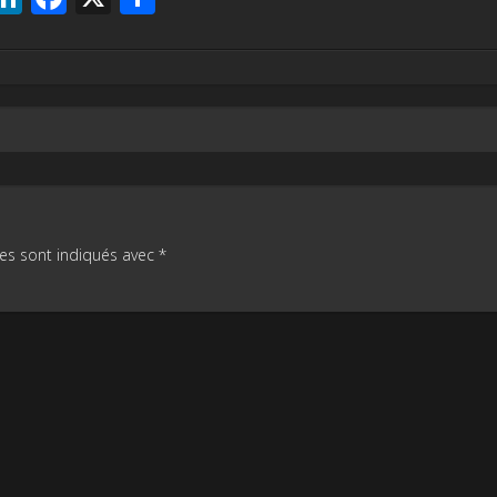
es sont indiqués avec
*