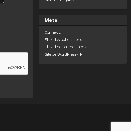
Méta
Connexion
Flux des publications
Flux des commentaires
Site de WordPress-FR