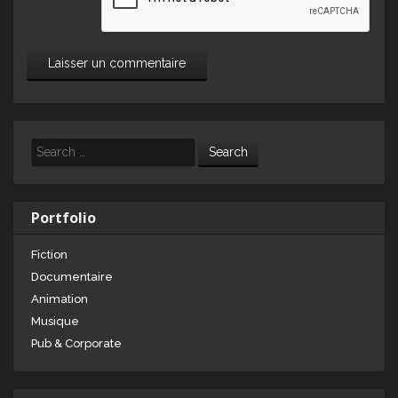
Search
Portfolio
Fiction
Documentaire
Animation
Musique
Pub & Corporate