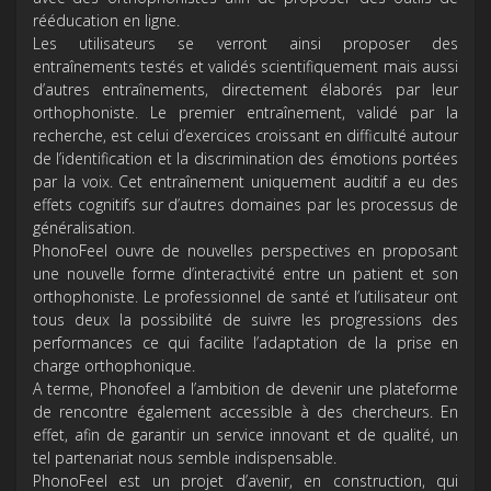
rééducation en ligne.
Les utilisateurs se verront ainsi proposer des
entraînements testés et validés scientifiquement mais aussi
d’autres entraînements, directement élaborés par leur
orthophoniste. Le premier entraînement, validé par la
recherche, est celui d’exercices croissant en difficulté autour
de l’identification et la discrimination des émotions portées
par la voix. Cet entraînement uniquement auditif a eu des
effets cognitifs sur d’autres domaines par les processus de
généralisation.
PhonoFeel ouvre de nouvelles perspectives en proposant
une nouvelle forme d’interactivité entre un patient et son
orthophoniste. Le professionnel de santé et l’utilisateur ont
tous deux la possibilité de suivre les progressions des
performances ce qui facilite l’adaptation de la prise en
charge orthophonique.
A terme, Phonofeel a l’ambition de devenir une plateforme
de rencontre également accessible à des chercheurs. En
effet, afin de garantir un service innovant et de qualité, un
tel partenariat nous semble indispensable.
PhonoFeel est un projet d’avenir, en construction, qui