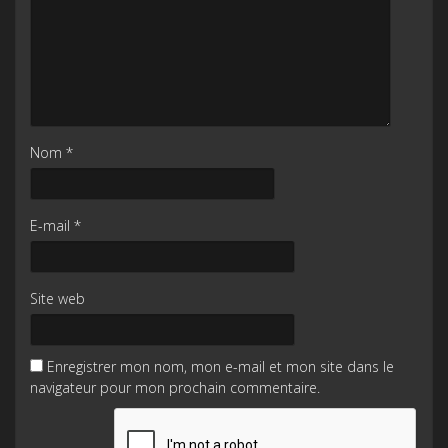
Nom
*
E-mail
*
Site web
Enregistrer mon nom, mon e-mail et mon site dans le
navigateur pour mon prochain commentaire.