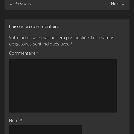
Post
←
Previous
Next
→
navigation
Laisser un commentaire
Votre adresse e-mail ne sera pas publiée.
Les champs
obligatoires sont indiqués avec
*
Commentaire
*
Nom
*