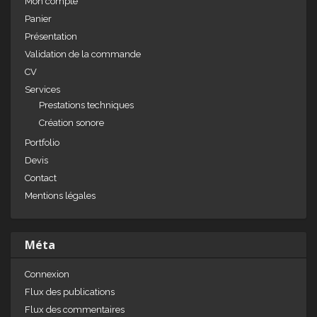
Mon compte
Panier
Présentation
Validation de la commande
CV
Services
Prestations techniques
Création sonore
Portfolio
Devis
Contact
Mentions légales
Méta
Connexion
Flux des publications
Flux des commentaires