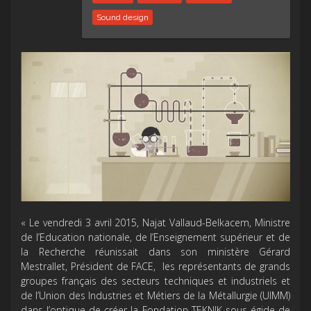
Sound design
« Le vendredi 3 avril 2015, Najat Vallaud-Belkacem, Ministre
de l’Education nationale, de l’Enseignement supérieur et de
la Recherche réunissait dans son ministère Gérard
Mestrallet, Président de FACE, les représentants de grands
groupes français des secteurs techniques et industriels et
de l’Union des Industries et Métiers de la Métallurgie (UIMM)
dans l’optique de créer la Fondation TEKNIK sous égide de