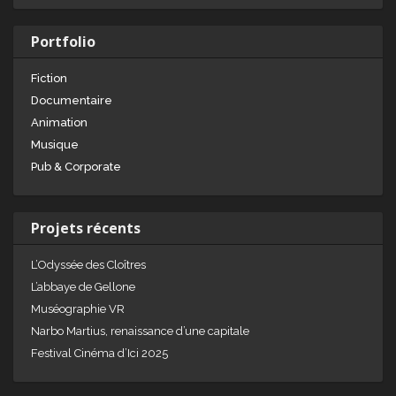
Portfolio
Fiction
Documentaire
Animation
Musique
Pub & Corporate
Projets récents
L’Odyssée des Cloîtres
L’abbaye de Gellone
Muséographie VR
Narbo Martius, renaissance d’une capitale
Festival Cinéma d’Ici 2025