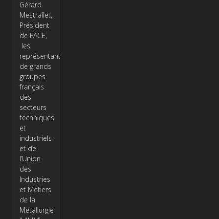
Gérard
Mestrallet,
Président
de FACE,
les
représentants
de grands
groupes
français
des
secteurs
techniques
et
industriels
et de
l’Union
des
Industries
et Métiers
de la
Métallurgie