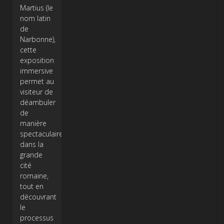
Martius (le
nom latin
de
Narbonne),
cette
exposition
immersive
permet au
visiteur de
déambuler
de
manière
spectaculaire
dans la
grande
cité
romaine,
tout en
découvrant
le
processus