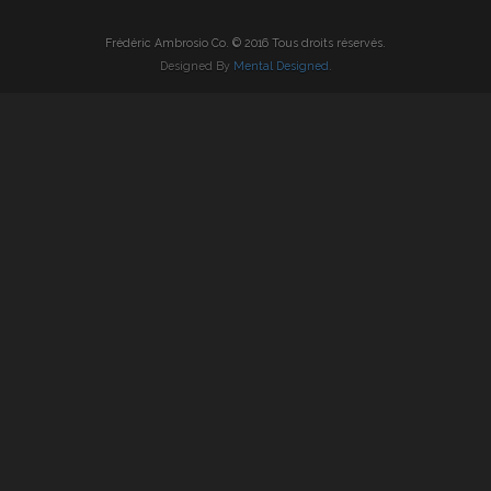
Frédéric Ambrosio Co. © 2016 Tous droits réservés.
Designed By
Mental Designed
.