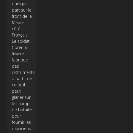
quelque
part sur le
front de la
Meuse,
côté
Français.
Le soldat
Corentin
Rivière
fabrique
des
instruments
à partir de
ce qu’il
peut
glaner sur
le champ
de bataille
pour
fournir les
musiciens