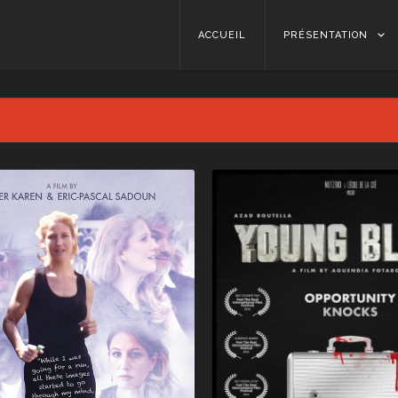
Skip to content
ACCUEIL
PRÉSENTATION