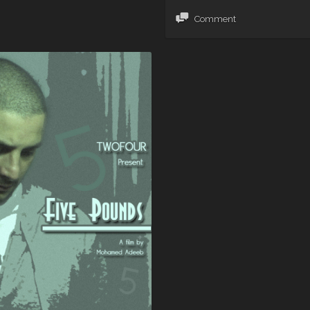
Comment