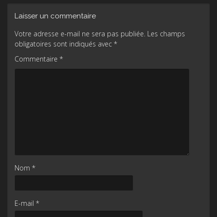
Laisser un commentaire
Votre adresse e-mail ne sera pas publiée.
Les champs
obligatoires sont indiqués avec
*
Commentaire
*
Nom
*
E-mail
*