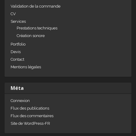
Validation de la commande
CV
Services
Prestations techniques
Création sonore
Portfolio
Devis
Contact
Mentions légales
Méta
Connexion
Flux des publications
Flux des commentaires
Site de WordPress-FR