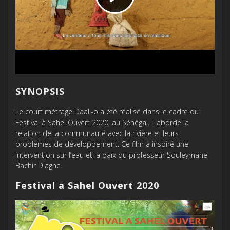
SYNOPSIS
Le court métrage Daali-o a été réalisé dans le cadre du
Festival à Sahel Ouvert 2020, au Sénégal. Il aborde la
relation de la communauté avec la rivière et leurs
problèmes de développement. Ce film a inspiré une
intervention sur l’eau et la paix du professeur Souleymane
Bachir Diagne.
Festival a Sahel Ouvert 2020