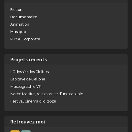
Fiction
Documentaire
Animation
Musique
Pub & Corporate
Projets récents
L’Odyssée des Cloîtres
L’abbaye de Gellone
Muséographie VR
Narbo Martius, renaissance d’une capitale
Festival Cinéma d’Ici 2025
Retrouvez moi