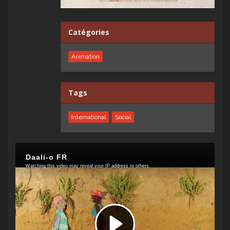
Catégories
Animation
Tags
International
Social