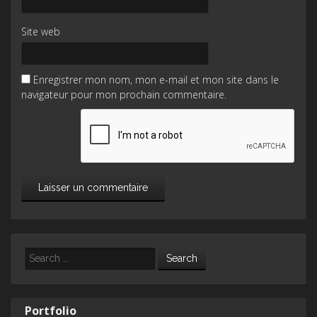
Site web
Enregistrer mon nom, mon e-mail et mon site dans le
navigateur pour mon prochain commentaire.
Search
Portfolio