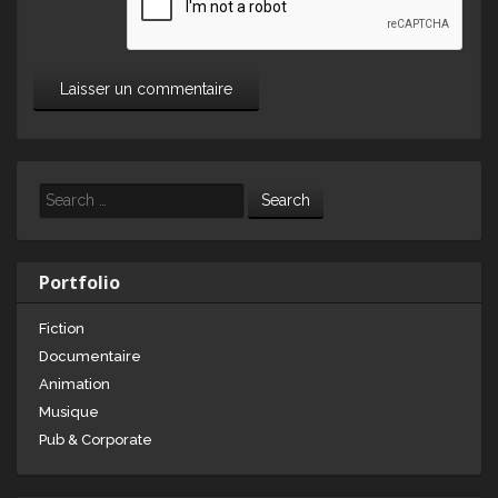
Search
Portfolio
Fiction
Documentaire
Animation
Musique
Pub & Corporate