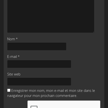
Nom
*
E-mail
*
Site web
Enregistrer mon nom, mon e-mail et mon site dans le
navigateur pour mon prochain commentaire.