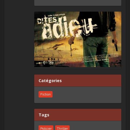
Catégories
Fiction
Tags
Policier
Thriller