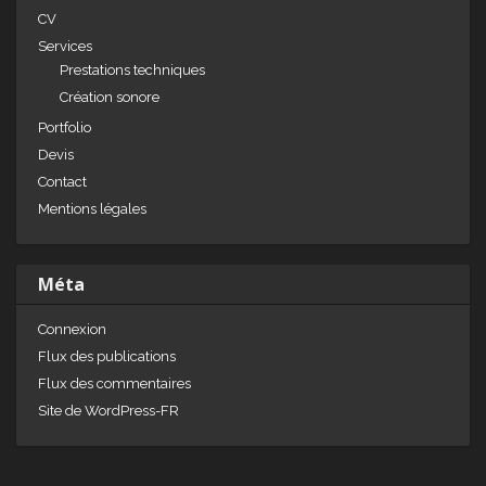
CV
Services
Prestations techniques
Création sonore
Portfolio
Devis
Contact
Mentions légales
Méta
Connexion
Flux des publications
Flux des commentaires
Site de WordPress-FR