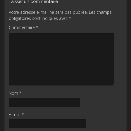
Laisser un commentaire
Votre adresse e-mail ne sera pas publiée.
Les champs
obligatoires sont indiqués avec
*
Commentaire
*
Nom
*
E-mail
*