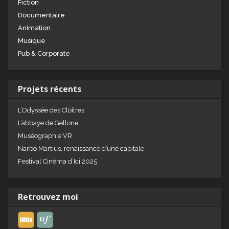
Fiction
Documentaire
Animation
Musique
Pub & Corporate
Projets récents
L’Odyssée des Cloîtres
L’abbaye de Gellone
Muséographie VR
Narbo Martius, renaissance d’une capitale
Festival Cinéma d’Ici 2025
Retrouvez moi