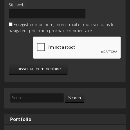
Site web
Enregistrer mon nom, mon e-mail et mon site dans le
navigateur pour mon prochain commentaire.
Search
Portfolio