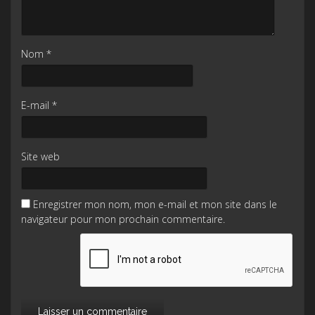
Nom
*
E-mail
*
Site web
Enregistrer mon nom, mon e-mail et mon site dans le
navigateur pour mon prochain commentaire.