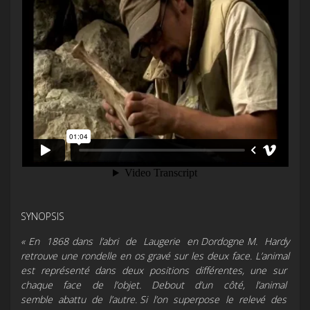
SYNOPSIS
« En 1868 dans l’abri de Laugerie en Dordogne M. Hardy
retrouve une rondelle en os gravé sur les deux face. L’animal
est représenté dans deux positions différentes, une sur
chaque face de l’objet. Debout d’un côté, l’animal
semble abattu de l’autre. Si l’on superpose le relevé des