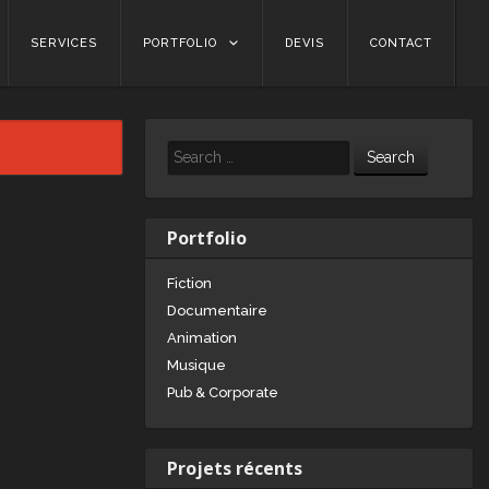
SERVICES
PORTFOLIO
DEVIS
CONTACT
Search
Portfolio
Fiction
Documentaire
Animation
Musique
Pub & Corporate
Projets récents