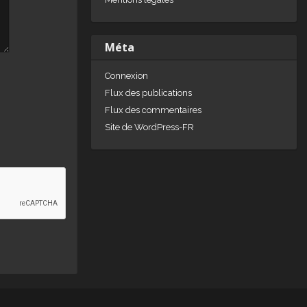
Méta
Connexion
Flux des publications
Flux des commentaires
Site de WordPress-FR