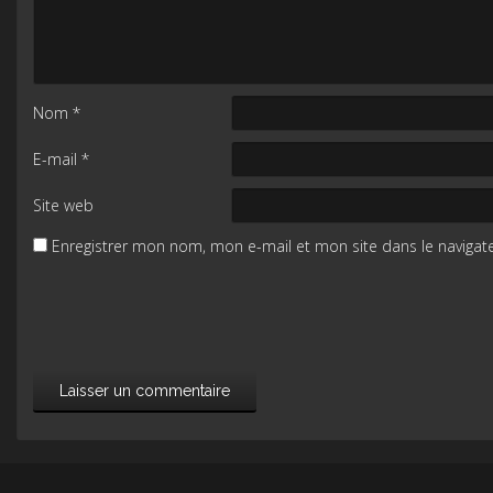
Nom
*
E-mail
*
Site web
Enregistrer mon nom, mon e-mail et mon site dans le naviga