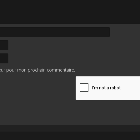
teur pour mon prochain commentaire.