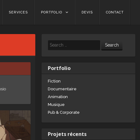
SERVICES
PORTFOLIO
DEVIS
CONTACT
Search
Portfolio
Fiction
osio
Documentaire
Animation
Musique
Pub & Corporate
Projets récents