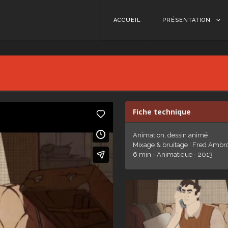
Skip to content
ACCUEIL
PRÉSENTATION
Fiche technique
Animation, dessin animé
Mixage & bruitage : Fred Ambr
6 min - Animatique - 2013