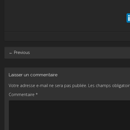
Post
←
Previous
navigation
Laisser un commentaire
Votre adresse e-mail ne sera pas publiée.
Les champs obligatoir
Commentaire
*