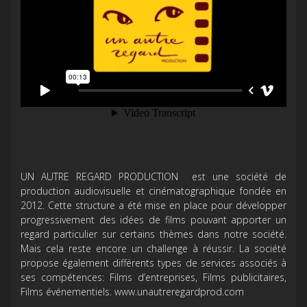
UN AUTRE REGARD PRODUCTION est une société de
production audiovisuelle et cinématographique fondée en
2012. Cette structure a été mise en place pour développer
progressivement des idées de films pouvant apporter un
regard particulier sur certains thèmes dans notre société.
Mais cela reste encore un challenge à réussir. La société
propose également différents types de services associés à
ses compétences: Films d’entreprises, Films publicitaires,
Films événementiels. www.unautreregardprod.com