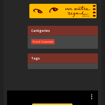
Catégories
Pub & Corporate
Tags