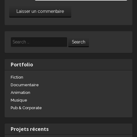
Search
Portfolio
Fiction
Documentaire
Animation
Musique
Pub & Corporate
Projets récents