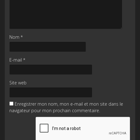
Nom
*
E-mail
*
Site web
Enregistrer mon nom, mon e-mail et mon site dans le
navigateur pour mon prochain commentaire.