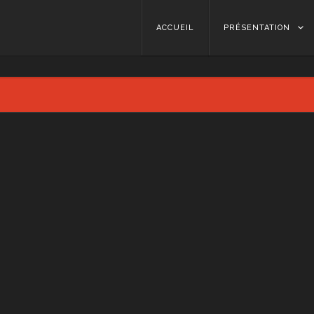
Skip to content
ACCUEIL
PRÉSENTATION