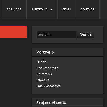
SERVICES
PORTFOLIO
DEVIS
CONTACT
Search
Portfolio
Fiction
Documentaire
Animation
Musique
Pub & Corporate
Projets récents