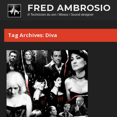
FRED AMBROSIO
/// Technicien du son / Mixeur / Sound designer
Tag Archives:
Diva