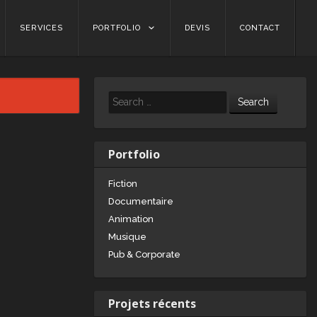
SERVICES
PORTFOLIO
DEVIS
CONTACT
Search
Portfolio
Fiction
Documentaire
Animation
Musique
Pub & Corporate
Projets récents