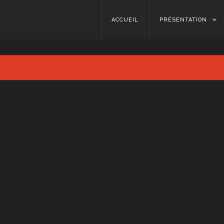
Skip to content
ACCUEIL
PRÉSENTATION