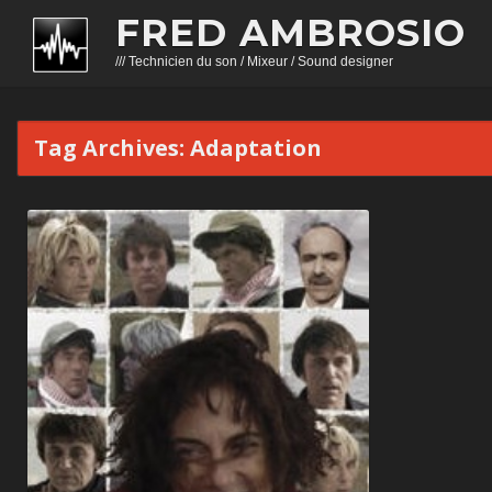
FRED AMBROSIO
/// Technicien du son / Mixeur / Sound designer
Tag Archives:
Adaptation