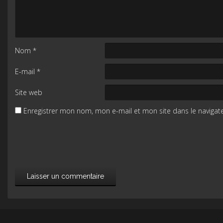
Nom
*
E-mail
*
Site web
Enregistrer mon nom, mon e-mail et mon site dans le naviga