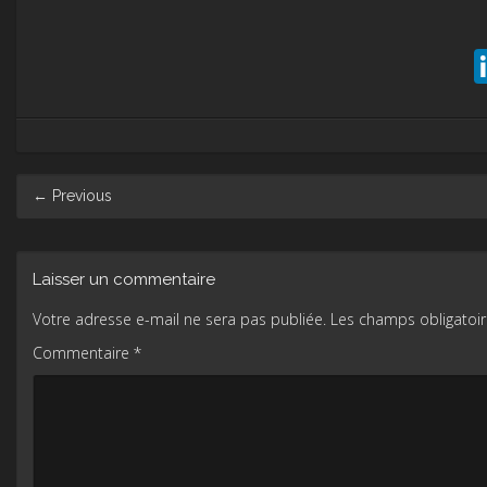
Post
←
Previous
navigation
Laisser un commentaire
Votre adresse e-mail ne sera pas publiée.
Les champs obligatoir
Commentaire
*