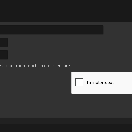
teur pour mon prochain commentaire.