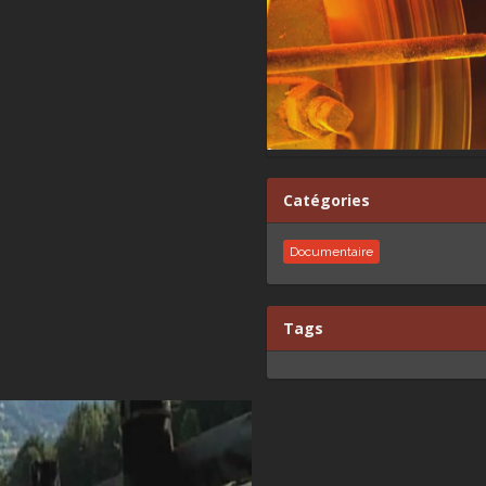
Catégories
Documentaire
Tags