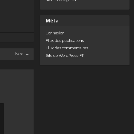
Méta
Connexion
Flux des publications
Flux des commentaires
Next
→
Site de WordPress-FR