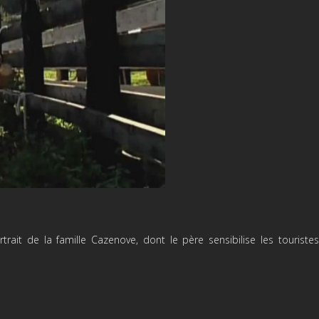
trait de la famille Cazenove, dont le père sensibilise les touristes