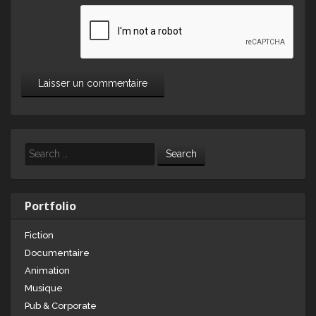
Search
Portfolio
Fiction
Documentaire
Animation
Musique
Pub & Corporate