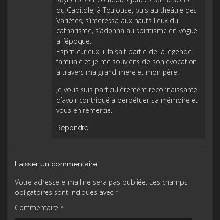
du Capitole, à Toulouse, puis au théâtre des
Variétés, s’intéressa aux hauts lieux du
catharisme, s’adonna au spiritisme en vogue
à l’époque.
Esprit curieux, il faisait partie de la légende
familiale et je me souviens de son évocation
à travers ma grand-mère et mon père.
Je vous suis particulièrement reconnaissante
d’avoir contribué à perpétuer sa mémoire et
vous en remercie.
Répondre
Laisser un commentaire
Votre adresse e-mail ne sera pas publiée.
Les champs
obligatoires sont indiqués avec
*
Commentaire
*