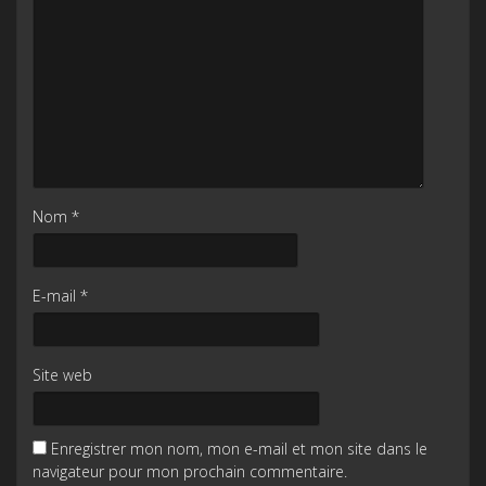
Nom
*
E-mail
*
Site web
Enregistrer mon nom, mon e-mail et mon site dans le
navigateur pour mon prochain commentaire.