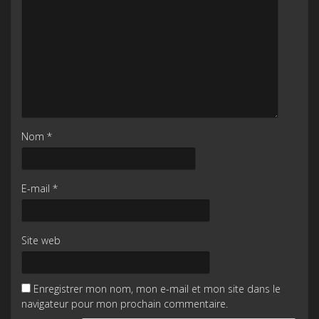
Nom
*
E-mail
*
Site web
Enregistrer mon nom, mon e-mail et mon site dans le
navigateur pour mon prochain commentaire.