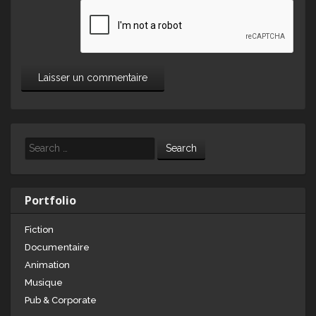
Search
Portfolio
Fiction
Documentaire
Animation
Musique
Pub & Corporate