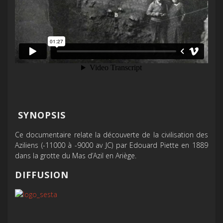
SYNOPSIS
Ce documentaire relate la découverte de la civilisation des
Aziliens (-11000 à -9000 av JC) par Edouard Piette en 1889
dans la grotte du Mas d’Azil en Ariège.
DIFFUSION