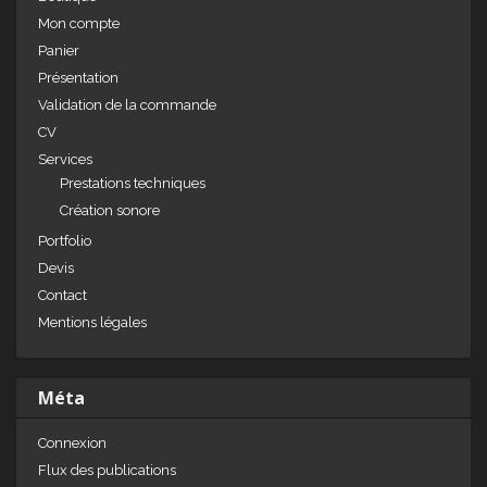
Mon compte
Panier
Présentation
Validation de la commande
CV
Services
Prestations techniques
Création sonore
Portfolio
Devis
Contact
Mentions légales
Méta
Connexion
Flux des publications