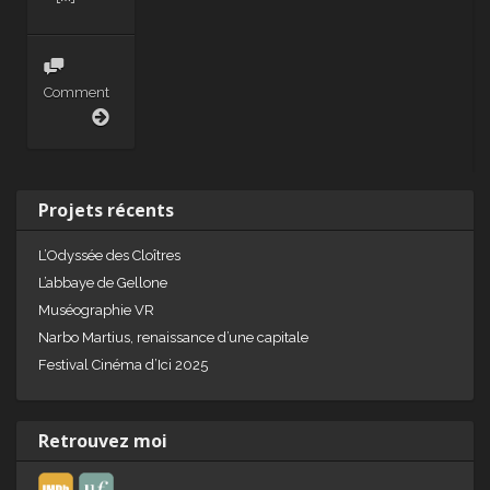
Comment
Pintame
Projets récents
L’Odyssée des Cloîtres
L’abbaye de Gellone
Muséographie VR
Narbo Martius, renaissance d’une capitale
Festival Cinéma d’Ici 2025
Retrouvez moi