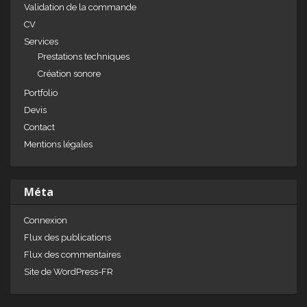
Validation de la commande
CV
Services
Prestations techniques
Création sonore
Portfolio
Devis
Contact
Mentions légales
Méta
Connexion
Flux des publications
Flux des commentaires
Site de WordPress-FR