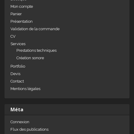
Mon compte
Panier
Présentation
Validation de la commande
CV
Services
Prestations techniques
Création sonore
Portfolio
Devis
Contact
Mentions légales
Méta
Connexion
Flux des publications