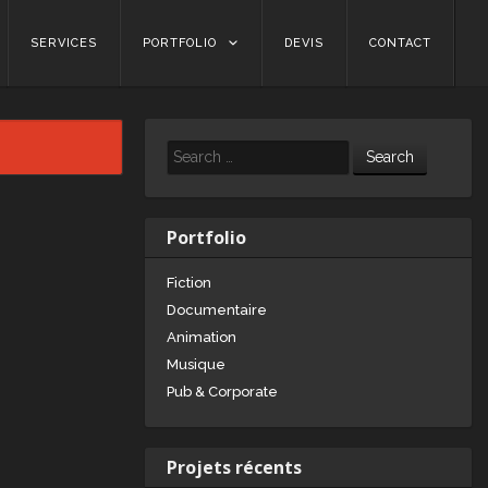
SERVICES
PORTFOLIO
DEVIS
CONTACT
Search
Portfolio
Fiction
Documentaire
Animation
Musique
Pub & Corporate
Projets récents