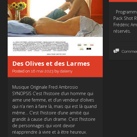
Programmes 
Pack Shot
Frédéric Am
réservés.
Comme
Des Olives et des Larmes
Posted on
16 mai 2023
by
daleny
Musique Originale Fred Ambrosio
SYNOPSIS C’est l’histoire d’un homme qui
aime une femme, et d’un vendeur d’olives
qui n’a rien à faire là, mais qui est là quand
même… C’est l’histoire d’une amitié qui
grandit à cause d’un drame. C’est l’histoire
de personnages qui vont devoir
réapprendre à vivre et à être heureux.