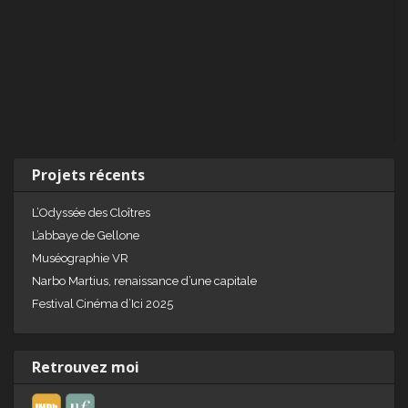
Projets récents
L’Odyssée des Cloîtres
L’abbaye de Gellone
Muséographie VR
Narbo Martius, renaissance d’une capitale
Festival Cinéma d’Ici 2025
Retrouvez moi