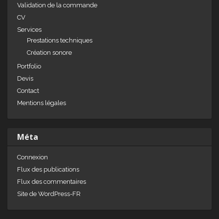
Validation de la commande
CV
Services
Prestations techniques
Création sonore
Portfolio
Devis
Contact
Mentions légales
Méta
Connexion
Flux des publications
Flux des commentaires
Site de WordPress-FR